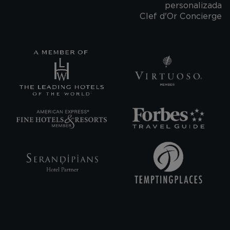
personalizada
Clef d'Or Concierge