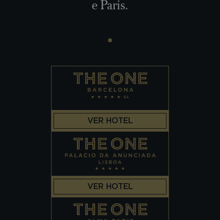
e Paris.
VER HOTEL
VER HOTEL