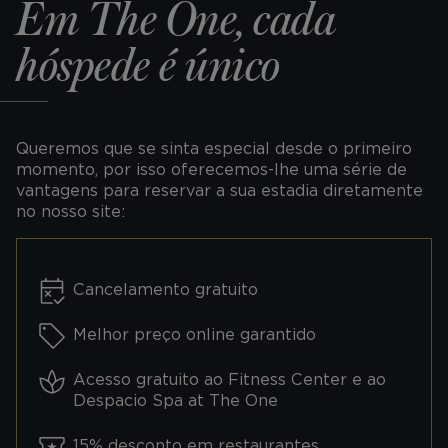
Em The One, cada
hóspede é único
Queremos que se sinta especial desde o primeiro
momento, por isso oferecemos-lhe uma série de
vantagens para reservar a sua estadia diretamente
no nosso site:
Cancelamento gratuito
Melhor preço online garantido
Acesso gratuito ao Fitness Center e ao
Despacio Spa at The One
15% desconto em restaurantes