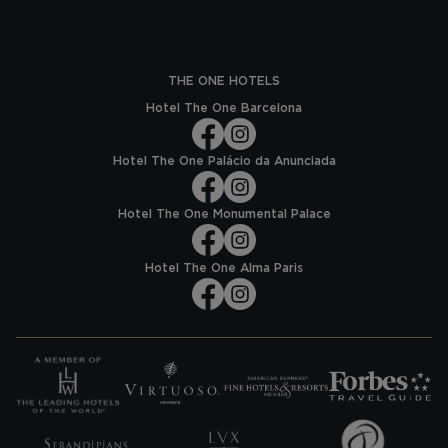
THE ONE HOTELS
Hotel The One Barcelona
Hotel The One Palácio da Anunciada
Hotel The One Monumental Palace
Hotel The One Alma Paris