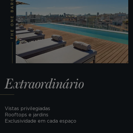
THE ONE BARCELONA
Extraordinário
Vistas privilegiadas
Rooftops e jardins
Exclusividade em cada espaço