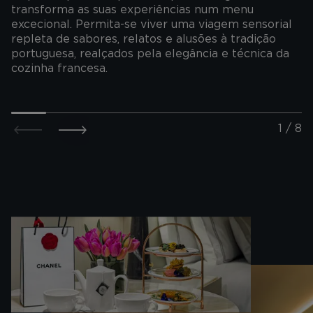
transforma as suas experiências num menu
excecional. Permita-se viver uma viagem sensorial
repleta de sabores, relatos e alusões à tradição
portuguesa, realçados pela elegância e técnica da
cozinha francesa.