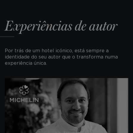
Experiências de autor
Por trás de um hotel icónico, está sempre a
identidade do seu autor que o transforma numa
experiência única.