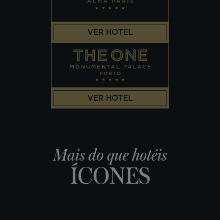
VER HOTEL
VER HOTEL
Mais do que hotéis
ÍCONES