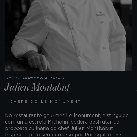
THE ONE MONUMENTAL PALACE
Julien Montabut
CHEFE DO LE MONUMENT
No restaurante gourmet Le Monument, distinguido
com uma estrela Michelin, poderá desfrutar da
proposta culinária do chef Julien Montbabut.
Inspirado pelo seu percurso por Portugal, o chef