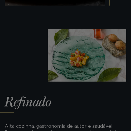
Refinado
Alta cozinha, gastronomia de autor e saudável