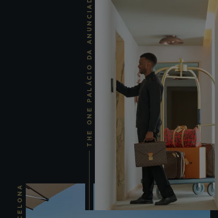
THE ONE PALÁCIO DA ANUNCIADA