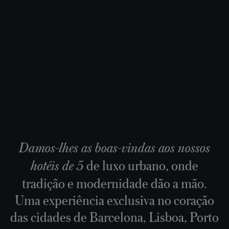
Damos-lhes as boas-vindas aos nossos
de luxo urbano, onde
hotéis de 5
tradição e modernidade dão a mão.
Uma experiência exclusiva no coração
das cidades de Barcelona, Lisboa, Porto