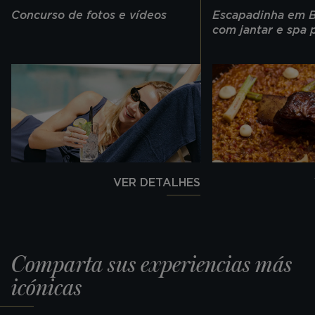
Concurso de fotos e vídeos
Escapadinha em B
com jantar e spa 
VER DETALHES
Comparta sus experiencias más
icónicas