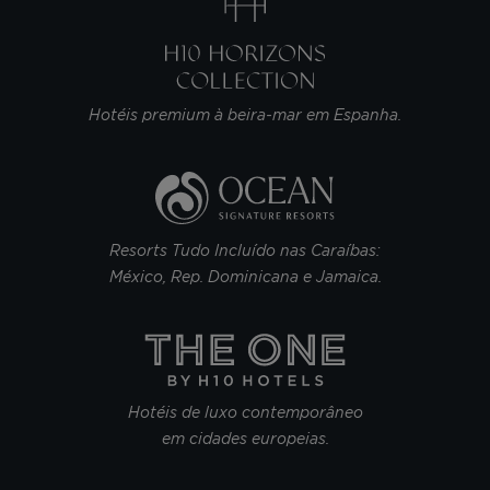
Hotéis premium à beira-mar em Espanha.
Resorts Tudo Incluído nas Caraíbas:
México, Rep. Dominicana e Jamaica.
Hotéis de luxo contemporâneo
em cidades europeias.