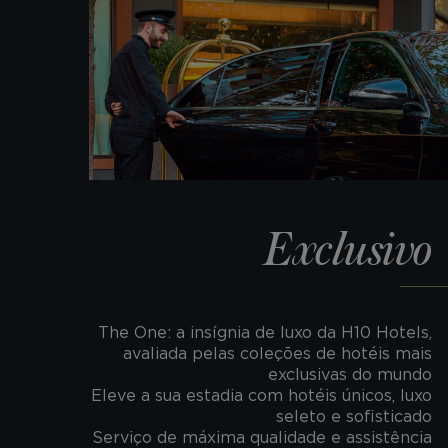
Exclusivo
The One: a insígnia de luxo da H10 Hotels,
avaliada pelas coleções de hotéis mais
exclusivas do mundo
Eleve a sua estadia com hotéis únicos, luxo
seleto e sofisticado
Serviço de máxima qualidade e assistência