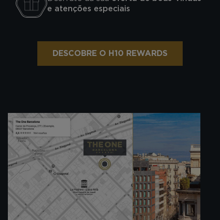
e atenções especiais
DESCOBRE O H10 REWARDS