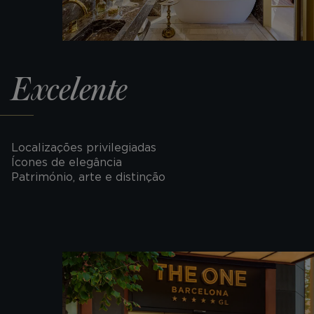
Excelente
Localizações privilegiadas
Ícones de elegância
Património, arte e distinção