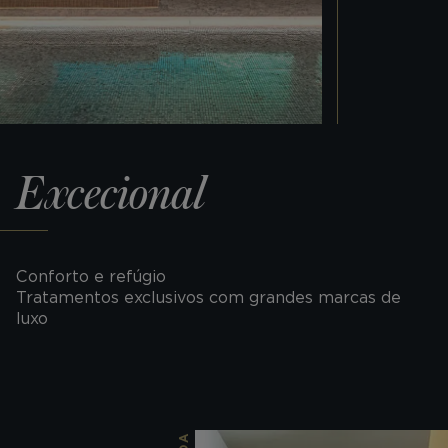
Excecional
Conforto e refúgio
Tratamentos exclusivos com grandes marcas de
luxo