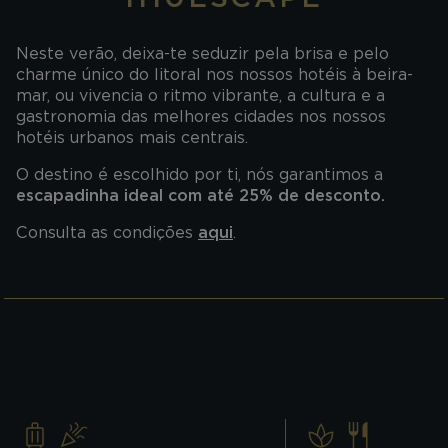
Neste verão, deixa-te seduzir pela brisa e pelo
charme único do litoral nos nossos hotéis à beira-
mar, ou vivencia o ritmo vibrante, a cultura e a
gastronomia das melhores cidades nos nossos
hotéis urbanos mais centrais.
O destino é escolhido por ti, nós garantimos a
escapadinha ideal com até 25% de desconto.
Consulta as condições
aqui
.