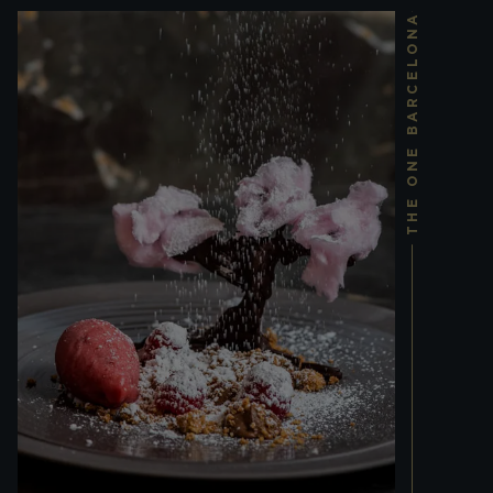
THE ONE BARCELONA