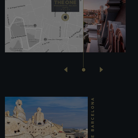
THE ONE BARCELONA