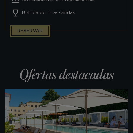
Bebida de boas-vindas
RESERVAR
Ofertas destacadas