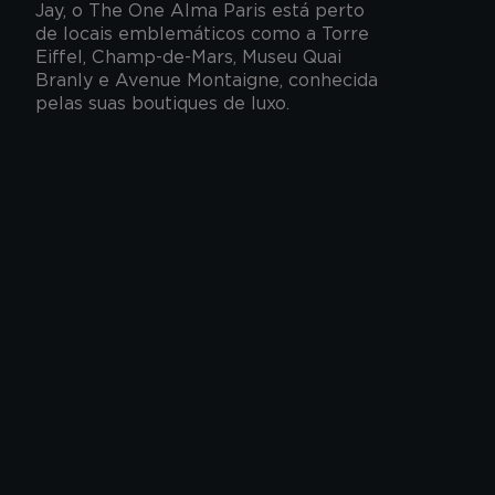
Jay, o The One Alma Paris está perto
de locais emblemáticos como a Torre
Eiffel, Champ-de-Mars, Museu Quai
Branly e Avenue Montaigne, conhecida
pelas suas boutiques de luxo.