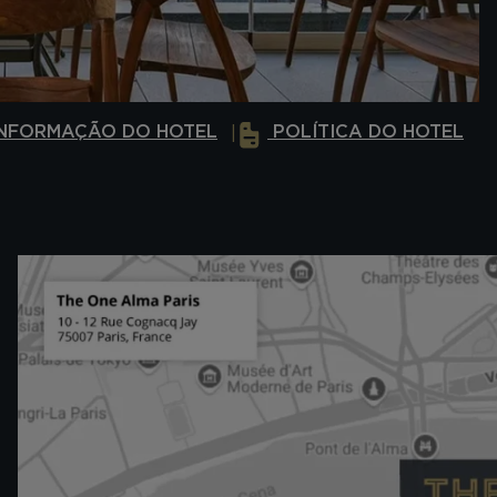
NFORMAÇÃO DO HOTEL
POLÍTICA DO HOTEL