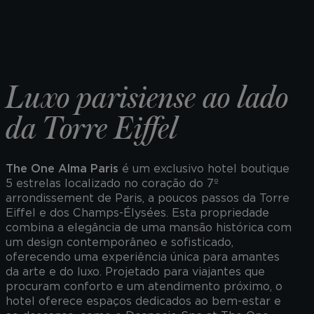
Luxo parisiense ao lado
da Torre Eiffel
The One Alma Paris
é um exclusivo hotel boutique
5 estrelas localizado no coração do 7º
arrondissement de Paris, a poucos passos da Torre
Eiffel e dos Champs-Élysées. Esta propriedade
combina a elegância de uma mansão histórica com
um design contemporâneo e sofisticado,
oferecendo uma experiência única para amantes
da arte e do luxo. Projetado para viajantes que
procuram conforto e um atendimento próximo, o
hotel oferece espaços dedicados ao bem-estar e