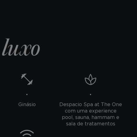
 luxo
Ginásio
Despacio Spa at The One
com uma experience
pool, sauna, hammam e
sala de tratamentos