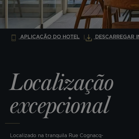
APLICAÇÃO DO HOTEL
DESCARREGAR I
Localização
excepcional
Localizado na tranquila Rue Cognacq-