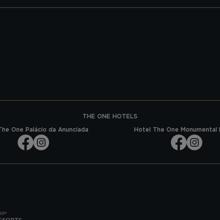
THE ONE HOTELS
The One Palácio da Anunciada
Hotel The One Monumental 