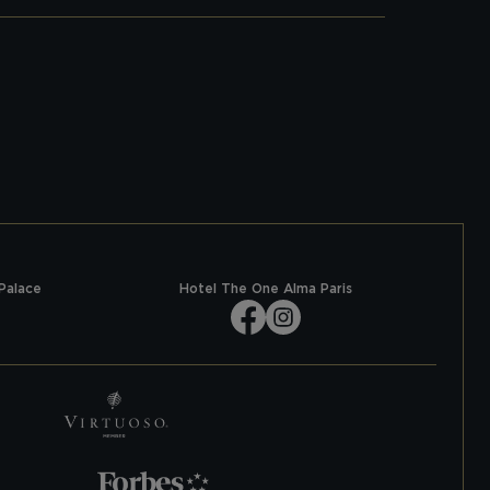
Palace
Hotel The One Alma Paris