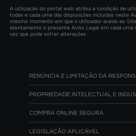
A utilização do portal web atribui a condição de uti
todas e cada uma das disposições incluídas neste A
mesmo momento em que o utilizador acede ao Site.
atentamente o presente Aviso Legal em cada uma da
vez que pode sofrer alterações.
RENÚNCIA E LIMITAÇÃO DA RESPONS
PROPRIEDADE INTELECTUAL E INDUS
COMPRA ONLINE SEGURA
LEGISLAÇÃO APLICÁVEL