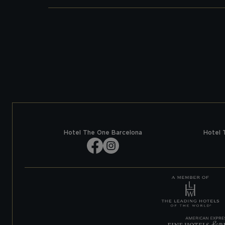
Hotel The One Barcelona
Hotel 