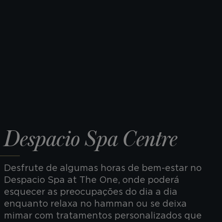
Despacio Spa Centre
Desfrute de algumas horas de bem-estar no
Despacio Spa at The One, onde poderá
esquecer as preocupações do dia a dia
enquanto relaxa no hamman ou se deixa
mimar com tratamentos personalizados que