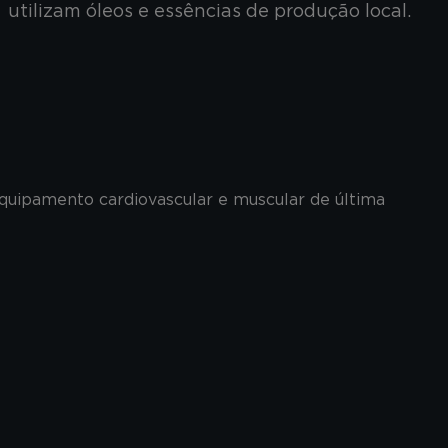
utilizam óleos e essências de produção local.
equipamento cardiovascular e muscular de última