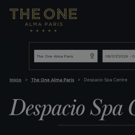
Início
The One Alma Paris
Despacio Spa Centre
Despacio Spa 