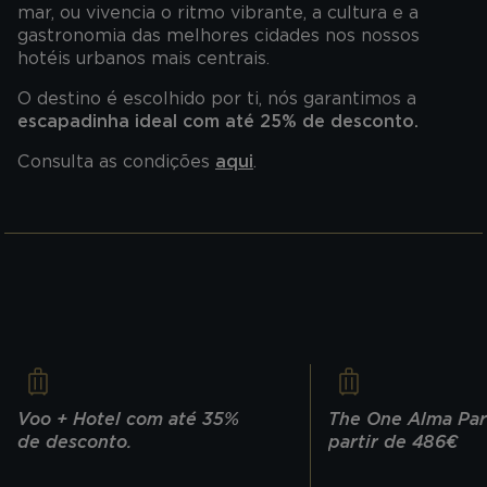
mar, ou vivencia o ritmo vibrante, a cultura e a
gastronomia das melhores cidades nos nossos
hotéis urbanos mais centrais.
O destino é escolhido por ti, nós garantimos a
escapadinha ideal com até 25% de desconto.
Consulta as condições
aqui
.
Voo + Hotel com até 35%
The One Alma Pari
de desconto.
partir de 486€