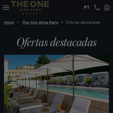
PT
MENÚ
Início
The One Alma Paris
Ofertas destacadas
Ofertas destacadas