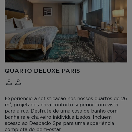
QUARTO DELUXE PARIS
Experiencie a sofisticação nos nossos quartos de 26
m², projetados para conforto superior com vista
para a rua. Desfrute de uma casa de banho com
banheira e chuveiro inidividualizados. Incluem
acesso ao Despacio Spa para uma experiência
completa de bem-estar.