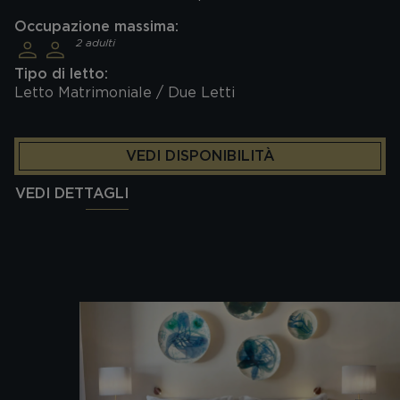
Occupazione massima:
2 adulti
Tipo di letto:
Letto Matrimoniale / Due Letti
VEDI DISPONIBILITÀ
VEDI DETTAGLI