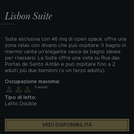
Lisbon Suite
Suite esclusiva con 46 mq di open space, offre una
zona relax con divano che può ospitare. Il bagno in
marmo vanta un'elegante vasca da bagno ideale
per rilassarsi. La Suite offre una vista su Rua das
Portas de Santo Antão e può ospitare fino a 2
adulti più due bambini (o un terzo adulto).
Occupazione massima:
3 adulti
Tipo di letto:
Letto Double
VEDI DISPONIBILITÀ