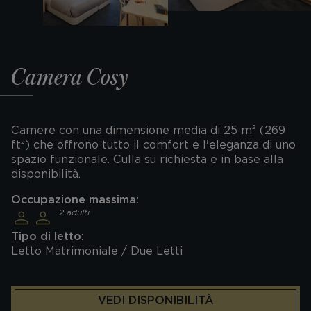
Camera Cosy
Camere con una dimensione media di 25 m² (269
ft²) che offrono tutto il comfort e l'eleganza di uno
spazio funzionale. Culla su richiesta e in base alla
disponibilità.
Occupazione massima:
2 adulti
Tipo di letto:
Letto Matrimoniale / Due Letti
VEDI DISPONIBILITÀ