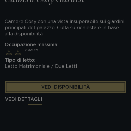
Camere Cosy con una vista insuperabile sui giardini
principali del palazzo. Culla su richiesta e in base
alla disponibilità.
Occupazione massima:
2 adulti
Tipo di letto:
Letto Matrimoniale / Due Letti
VEDI DISPONIBILITÀ
VEDI DETTAGLI