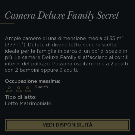
Camera Deluxe Family Secret
Ampie camere di una dimensione media di 35 m²
(377 ft²). Dotate di divano letto, sono la scelta
ideale per le famiglie in cerca di un po’ di spazio in
più. Le camere Deluxe Family si affacciano ai cortili
interni del palazzo. Possono ospitare fino a 2 adulti
con 2 bambini oppure 3 adulti.
Occupazione massima:
3 adulti
Tipo di letto:
Letto Matrimoniale
VEDI DISPONIBILITÀ