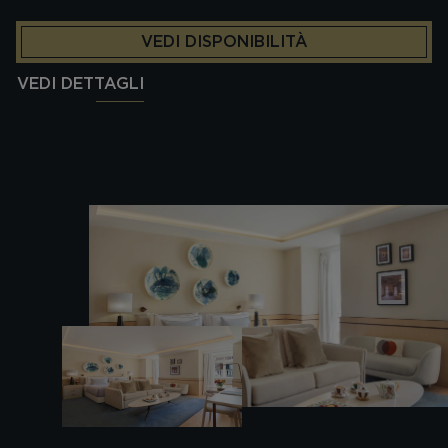
VEDI DISPONIBILITÀ
VEDI DETTAGLI