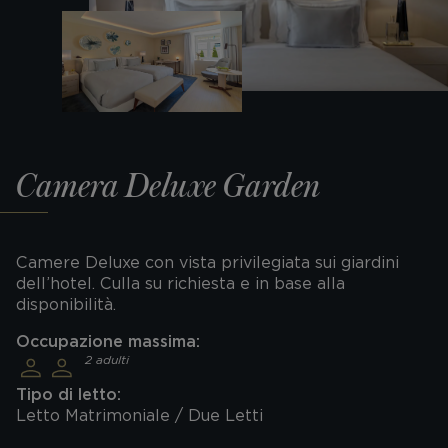
Camera Deluxe Garden
Camere Deluxe con vista privilegiata sui giardini
dell’hotel. Culla su richiesta e in base alla
disponibilità.
Occupazione massima:
2 adulti
Tipo di letto:
Letto Matrimoniale / Due Letti