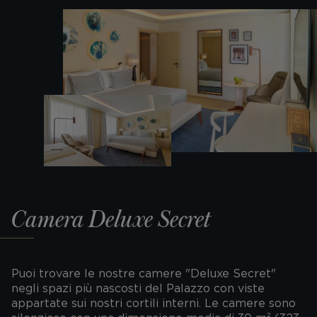
Camera Deluxe Secret
Puoi trovare le nostre camere "Deluxe Secret"
negli spazi più nascosti del Palazzo con viste
appartate sui nostri cortili interni. Le camere sono