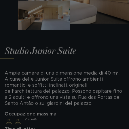
Studio Junior Suite
Ampie camere di una dimensione media di 40 m².
Alcune delle Junior Suite offrono ambienti
romantici e soffitti inclinati, originali
dell'architettura del palazzo. Possono ospitare fino
a 2 adulti e offrono una vista su Rua das Portas de
Santo Antão o sui giardini del palazzo.
Occupazione massima:
2 adulti