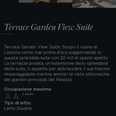
Terrace Garden View Suite
Terrace Garden View Suite: Scopri il cuore di
Lisbona come mai prima d'ora soggiornando in
questa splendida suite con 32 m2 di spazio aperto.
La terrazza privata, un'estensione dello splendore
della suite, ti aspetta per abbracciare il suo fascino
impareggiabile mentre ammiri le viste pittoresche
dei giardini principali del Palazzo.
Occupazione massima:
2 adulti
Tipo di letto:
Letto Double