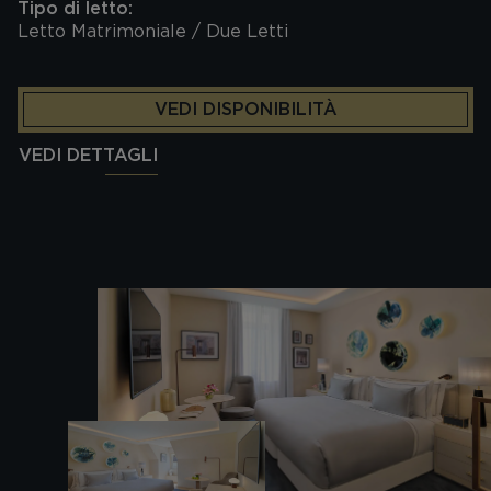
Tipo di letto:
Letto Matrimoniale / Due Letti
VEDI DISPONIBILITÀ
VEDI DETTAGLI