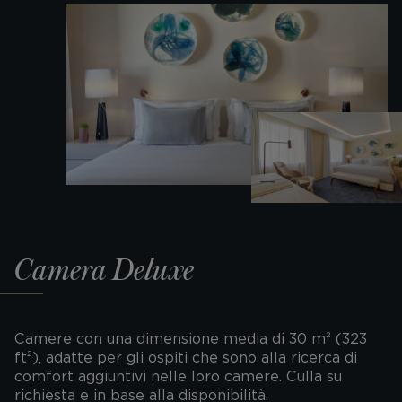
Camera Deluxe
Camere con una dimensione media di 30 m² (323
ft²), adatte per gli ospiti che sono alla ricerca di
comfort aggiuntivi nelle loro camere. Culla su
richiesta e in base alla disponibilità.