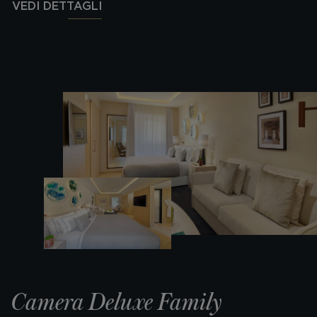
VEDI DETTAGLI
Camera Deluxe Family