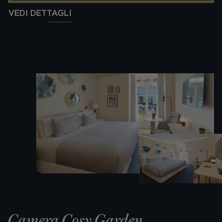
VEDI DETTAGLI
Camera Cosy Garden