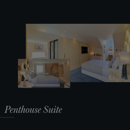
Penthouse Suite