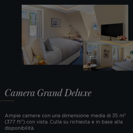
Camera Grand Deluxe
Ampie camere con una dimensione media di 35 m²
(377 ft²) con vista. Culla su richiesta e in base alla
disponibilità.