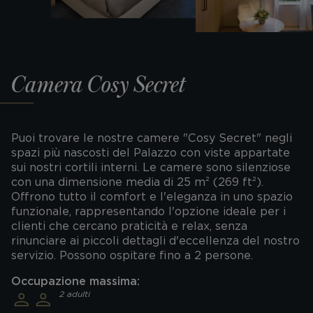
Camera Cosy Secret
Puoi trovare le nostre camere "Cosy Secret" negli
spazi più nascosti del Palazzo con viste appartate
sui nostri cortili interni. Le camere sono silenziose
con una dimensione media di 25 m² (269 ft²).
Offrono tutto il comfort e l'eleganza in uno spazio
funzionale, rappresentando l'opzione ideale per i
clienti che cercano praticità e relax, senza
rinunciare ai piccoli dettagli d'eccellenza del nostro
servizio. Possono ospitare fino a 2 persone.
Occupazione massima:
2 adulti