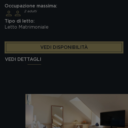
Occupazione massima:
2 adulti
Tipo di letto:
Letto Matrimoniale
VEDI DISPONIBILITÀ
VEDI DETTAGLI