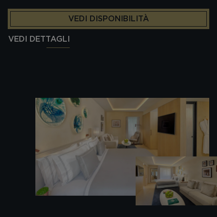
VEDI DISPONIBILITÀ
VEDI DETTAGLI