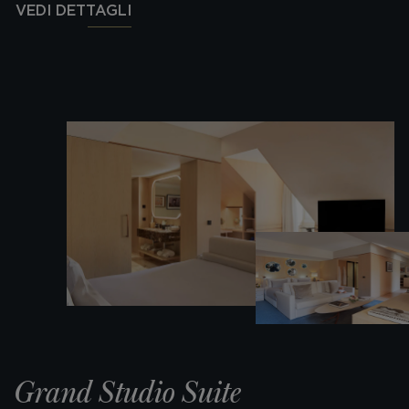
VEDI DETTAGLI
Grand Studio Suite