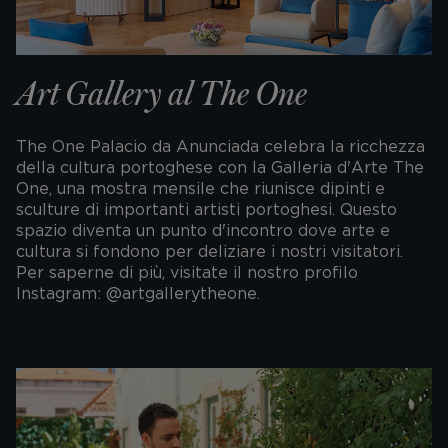
Art Gallery al The One
The One Palacio da Anunciada celebra la ricchezza
della cultura portoghese con la Galleria d'Arte The
One, una mostra mensile che riunisce dipinti e
sculture di importanti artisti portoghesi. Questo
spazio diventa un punto d'incontro dove arte e
cultura si fondono per deliziare i nostri visitatori.
Per saperne di più, visitate il nostro profilo
Instagram: @artgallerytheone.