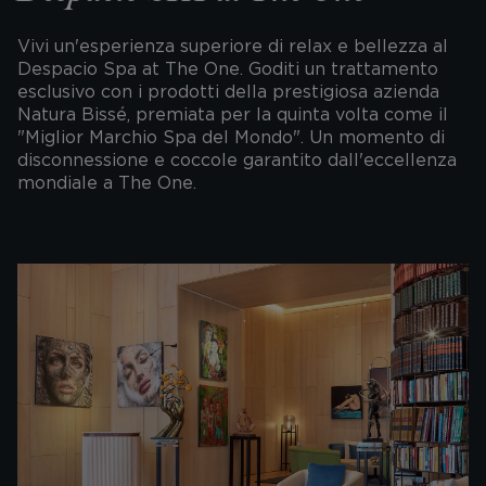
Vivi un'esperienza superiore di relax e bellezza al
Despacio Spa at The One. Goditi un trattamento
esclusivo con i prodotti della prestigiosa azienda
Natura Bissé, premiata per la quinta volta come il
"Miglior Marchio Spa del Mondo". Un momento di
disconnessione e coccole garantito dall'eccellenza
mondiale a The One.