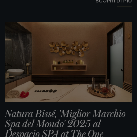
SCOPRI DI PIÙ
Natura Bissé, 'Miglior Marchio
Spa del Mondo' 2025 al
Despacio SPA at The One