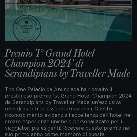
Premio '1° Grand Hotel
Champion 2024' di
Serandipians by Traveller Made
The One Palacio da Anunciada ha ricevuto il
prestigioso premio 1st Grand Hotel Champion 2024
da Serandipians by Traveller Made, un'esclusiva
rete di agenti di lusso internazionali. Questo
riconoscimento evidenzia l'eccellenza dell'hotel nel
creare esperienze uniche e personalizzate per i
viaggiatori più esigenti. Ricevere questo premio nel
suo primo anno come membro di questa