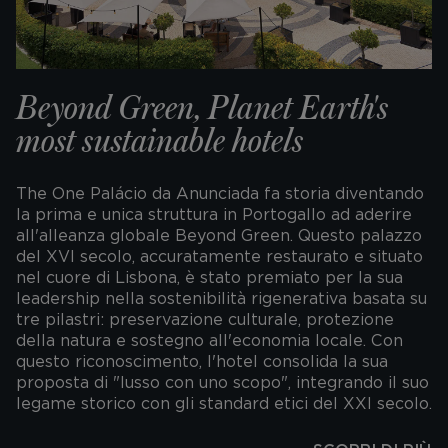
Beyond Green, Planet Earth's
most sustainable hotels
The One Palácio da Anunciada fa storia diventando
la prima e unica struttura in Portogallo ad aderire
all'alleanza globale Beyond Green. Questo palazzo
del XVI secolo, accuratamente restaurato e situato
nel cuore di Lisbona, è stato premiato per la sua
leadership nella sostenibilità rigenerativa basata su
tre pilastri: preservazione culturale, protezione
della natura e sostegno all'economia locale. Con
questo riconoscimento, l'hotel consolida la sua
proposta di "lusso con uno scopo", integrando il suo
legame storico con gli standard etici del XXI secolo.