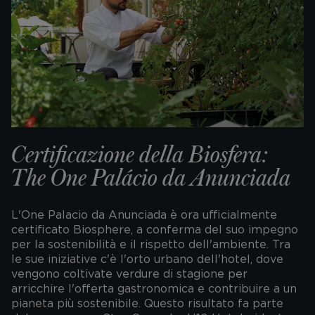
Certificazione della Biosfera:
The One Palácio da Anunciada
L'One Palacio da Anunciada è ora ufficialmente
certificato Biosphere, a conferma del suo impegno
per la sostenibilità e il rispetto dell'ambiente. Tra
le sue iniziative c'è l'orto urbano dell'hotel, dove
vengono coltivate verdure di stagione per
arricchire l'offerta gastronomica e contribuire a un
pianeta più sostenibile. Questo risultato fa parte