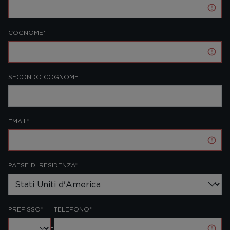
COGNOME*
SECONDO COGNOME
EMAIL*
PAESE DI RESIDENZA*
PREFISSO*
TELEFONO*
-