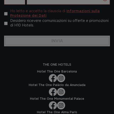
Ho letto e accetto la clausola di
Informazioni sulla
Protezione dei Dati
Desidero ricevere comunicazioni su offerte e promozioni
di H10 Hotels.
INVIA
THE ONE HOTELS
Hotel The One Barcelona
Hotel The One Palácio da Anunciada
Hotel The One Monumental Palace
Hotel The One Alma Paris