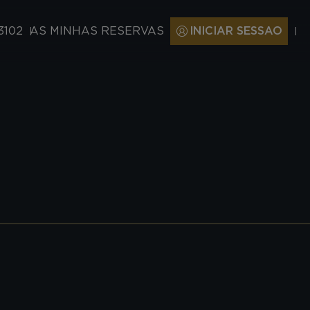
3102
AS MINHAS RESERVAS
INICIAR SESSAO