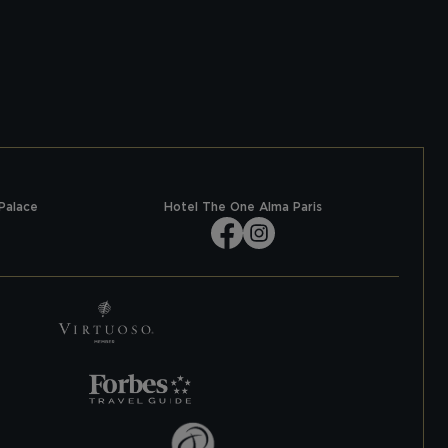
Palace
Hotel The One Alma Paris