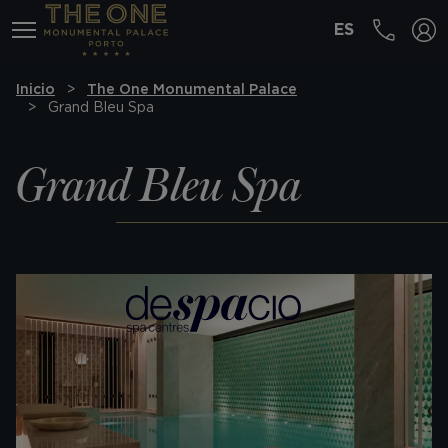
ES
MENÚ
Inicio
The One Monumental Palace
Grand Bleu Spa
Grand Bleu Spa