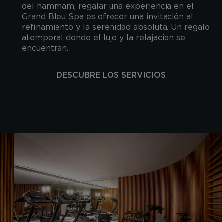
del hammam, regalar una experiencia en el
Grand Bleu Spa es ofrecer una invitación al
refinamiento y la serenidad absoluta. Un regalo
atemporal donde el lujo y la relajación se
encuentran.
DESCUBRE LOS SERVICIOS