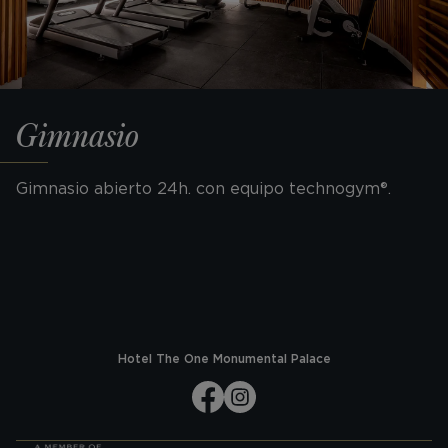
Gimnasio
Gimnasio abierto 24h. con equipo technogym®.
Hotel The One Monumental Palace