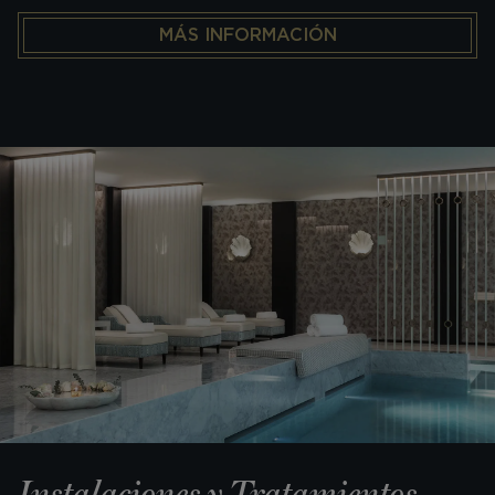
MÁS INFORMACIÓN