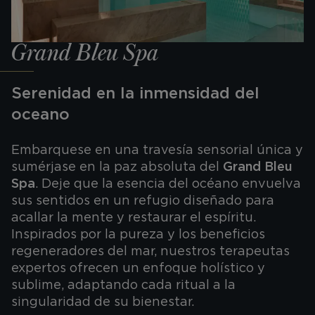
Grand Bleu Spa
Serenidad en la inmensidad del
oceano
Embarquese en una travesía sensorial única y
sumérjase en la paz absoluta del
Grand Bleu
Spa
. Deje que la esencia del océano envuelva
sus sentidos en un refugio diseñado para
acallar la mente y restaurar el espíritu.
Inspirados por la pureza y los beneficios
regeneradores del mar, nuestros terapeutas
expertos ofrecen un enfoque holístico y
sublime, adaptando cada ritual a la
singularidad de su bienestar.