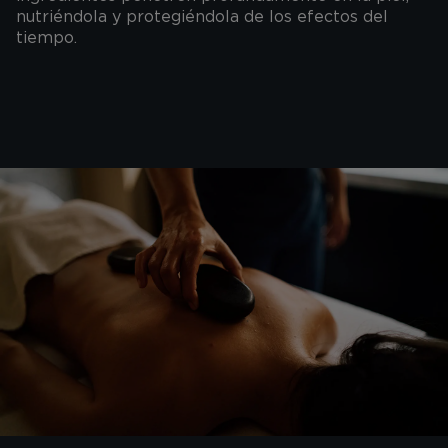
nutriéndola y protegiéndola de los efectos del
tiempo.