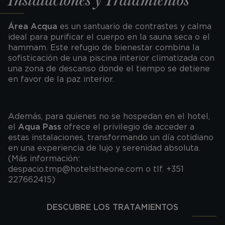
Instalaciones y Tratamientos
Área Acqua
es un santuario de contrastes y calma
ideal para purificar el cuerpo en la sauna seca o el
hammam. Este refugio de bienestar combina la
sofisticación de una piscina interior climatizada con
una zona de descanso donde el tiempo se detiene
en favor de la paz interior.
Además, para quienes no se hospedan en el hotel,
el
Aqua Pass
ofrece el privilegio de acceder a
estas instalaciones, transformando un día cotidiano
en una experiencia de lujo y serenidad absoluta.
(Más información:
despacio.tmp@hotelstheone.com o tlf. +351
227662415)
DESCUBRE LOS TRATAMIENTOS