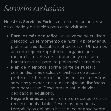
Servicios exclusivos
Nuestros
Servicios Exclusivos
ofrecen un universo
de cuidado y distinción para cada visitante:
Para los más pequeños:
un universo de cuidado
delicado. Es el momento de nutrir y proteger su
piel mientras descubren el bienestar. Utilizamos
un complejo hidroprotector orgánico que
mejora los niveles de hidratación y crea una
barrera natural para las pieles más sensibles.
Plan de Miembros:
forme parte de nuestra
comunidad más exclusiva. Disfrute de acceso
preferente, beneficios únicos en todos nuestros
servicios y experiencias de relajación diseñadas
solo para usted. Descubra un estilo de vida
dedicado al equilibrio.
Regale Bienestar:
transforme un obsequio en un
recuerdo inolvidable. Desde los beneficios
terapéuticos del agua hasta el calor envolvente