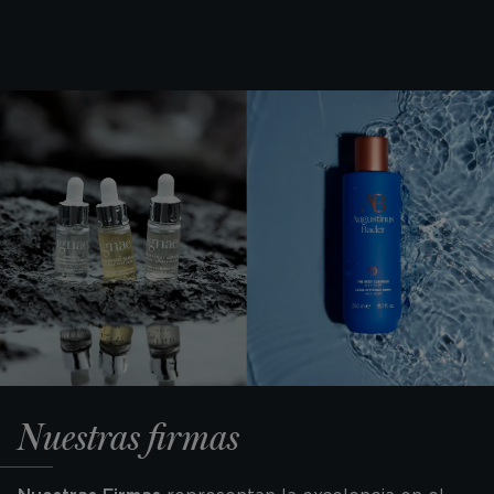
Nuestras firmas