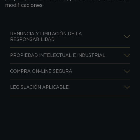
modificaciones.
RENUNCIA Y LIMITACIÓN DE LA
RESPONSABILIDAD
PROPIEDAD INTELECTUAL E INDUSTRIAL
COMPRA ON-LINE SEGURA
LEGISLACIÓN APLICABLE