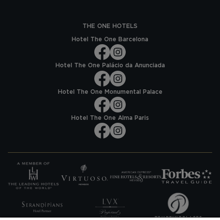
THE ONE HOTELS
Hotel The One Barcelona
Hotel The One Palácio da Anunciada
Hotel The One Monumental Palace
Hotel The One Alma Paris