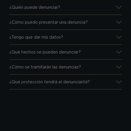
¿Quién puede denunciar?
¿Cómo puedo presentar una denuncia?
¿Tengo que dar mis datos?
¿Qué hechos se pueden denunciar?
¿Cómo se tramitarán las denuncias?
¿Qué protección tendrá el denunciante?