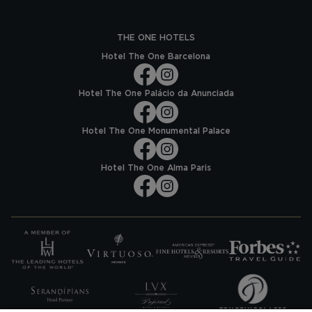
THE ONE HOTELS
Hotel The One Barcelona
Hotel The One Palácio da Anunciada
Hotel The One Monumental Palace
Hotel The One Alma Paris