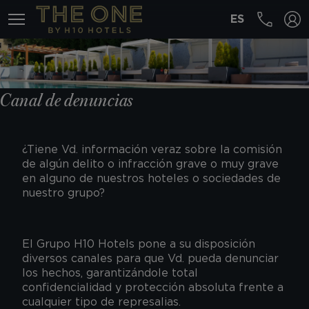
ES
MENÚ
Canal de denuncias
¿Tiene Vd. información veraz sobre la comisión
de algún delito o infracción grave o muy grave
en alguno de nuestros hoteles o sociedades de
nuestro grupo?
El Grupo H10 Hotels pone a su disposición
diversos canales para que Vd. pueda denunciar
los hechos, garantizándole total
confidencialidad y protección absoluta frente a
cualquier tipo de represalias.