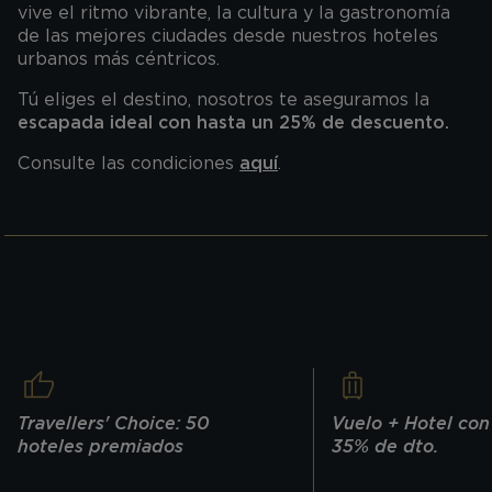
vive el ritmo vibrante, la cultura y la gastronomía
de las mejores ciudades desde nuestros hoteles
urbanos más céntricos.
Tú eliges el destino, nosotros te aseguramos la
escapada ideal con hasta un 25% de descuento.
Consulte las condiciones
aquí
.
Travellers' Choice: 50
Vuelo + Hotel con
hoteles premiados
35% de dto.