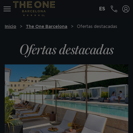
ES
MENÚ
Inicio
The One Barcelona
Ofertas destacadas
Ofertas destacadas