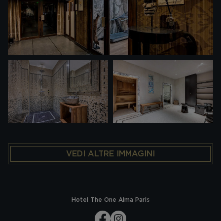
VEDI ALTRE IMMAGINI
Hotel The One Alma Paris