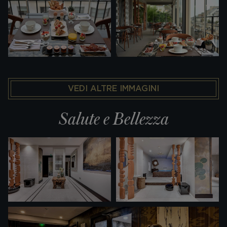
VEDI ALTRE IMMAGINI
Salute e Bellezza