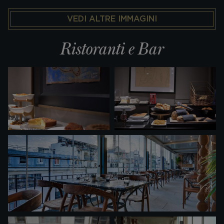
VEDI ALTRE IMMAGINI
Ristoranti e Bar