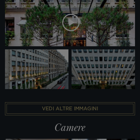
VEDI ALTRE IMMAGINI
Camere