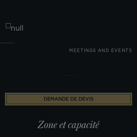
MEETINGS AND EVENTS
DEMANDE DE DEVIS
Zone et capacité