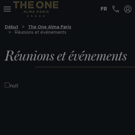
FR
MENÚ
Début
The One Alma Paris
Réunions et événements
Réunions et événements