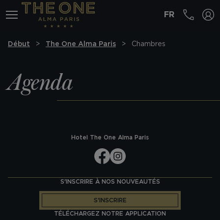
FR
MENÚ
Début
The One Alma Paris
Chambres
Agenda
Hotel The One Alma Paris
S'INSCRIRE À NOS NOUVEAUTÉS
S'INSCRIRE
TÉLÉCHARGEZ NOTRE APPLICATION