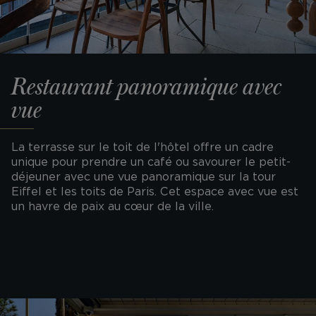
Restaurant panoramique avec
vue
La terrasse sur le toit de l'hôtel offre un cadre
unique pour prendre un café ou savourer le petit-
déjeuner avec une vue panoramique sur la tour
Eiffel et les toits de Paris. Cet espace avec vue est
un havre de paix au cœur de la ville.