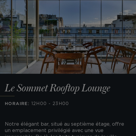
Le Sommet Rooftop Lounge
HORAIRE:
12H00 - 23H00
Notre élégant bar, situé au septième étage, offre
un emplacement privilégié avec une vue