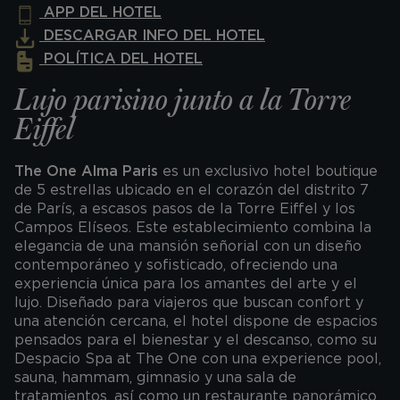
APP DEL HOTEL
DESCARGAR INFO DEL HOTEL
POLÍTICA DEL HOTEL
Lujo parisino junto a la Torre
Eiffel
The One Alma Paris
es un exclusivo hotel boutique
de 5 estrellas ubicado en el corazón del distrito 7
de París, a escasos pasos de la Torre Eiffel y los
Campos Elíseos. Este establecimiento combina la
elegancia de una mansión señorial con un diseño
contemporáneo y sofisticado, ofreciendo una
experiencia única para los amantes del arte y el
lujo. Diseñado para viajeros que buscan confort y
una atención cercana, el hotel dispone de espacios
pensados para el bienestar y el descanso, como su
Despacio Spa at The One con una experience pool,
sauna, hammam, gimnasio y una sala de
tratamientos, así como un restaurante panorámico