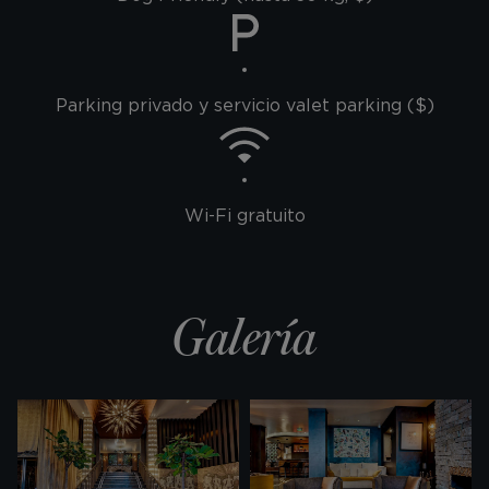
Parking privado y servicio valet parking ($)
Wi-Fi gratuito
Galería