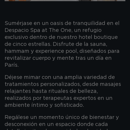
Sumérjase en un oasis de tranquilidad en el
Despacio Spa at The One, un refugio
exclusivo dentro de nuestro hotel boutique
de cinco estrellas. Disfrute de la sauna,
hammam y experience pool, diseñados para
revitalizar cuerpo y mente tras un día en
París.
Déjese mimar con una amplia variedad de
tratamientos personalizados, desde masajes
relajantes hasta rituales de belleza,
realizados por terapeutas expertos en un
ambiente íntimo y sofisticado.
Regálese un momento único de bienestar y
desconexión en un espacio donde cada