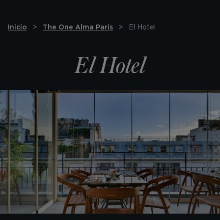
Inicio
The One Alma Paris
El Hotel
El Hotel