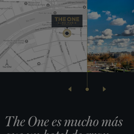
The One es mucho más