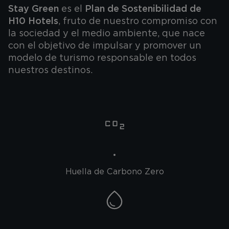
Stay Green
es el
Plan de Sostenibilidad de
H10 Hotels
, fruto de nuestro compromiso con
la sociedad y el medio ambiente, que nace
con el objetivo de impulsar y promover un
modelo de turismo responsable en todos
nuestros destinos.
Huella de Carbono Zero