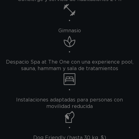
Gimnasio
Despacio Spa at The One con una experience pool,
sauna, hammam y sala de tratamientos
Instalaciones adaptadas para personas con
movilidad reducida
Dog Friendly (hasta 30 kg, $)