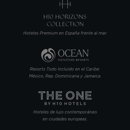
Hoteles Premium en España frente al mar.
Resorts Todo Incluido en el Caribe:
México, Rep. Dominicana y Jamaica.
Hoteles de lujo contemporáneo
en ciudades europeas.