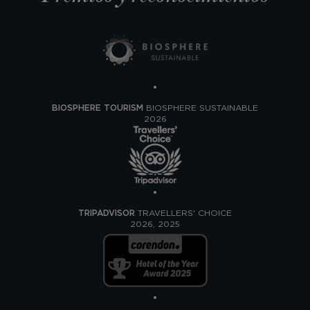
BIOSPHERE TOURISM
BIOSPHERE SUSTAINABLE
2026
TRIPADVISOR
TRAVELLERS' CHOICE
2026, 2025