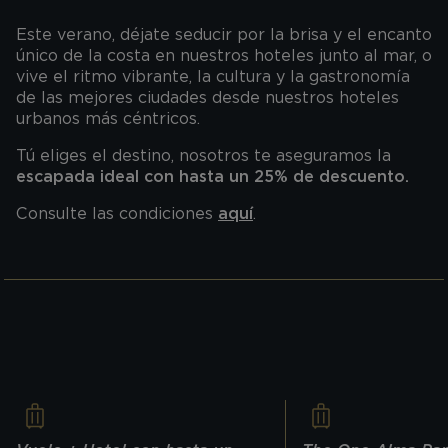
Este verano, déjate seducir por la brisa y el encanto
único de la costa en nuestros hoteles junto al mar, o
vive el ritmo vibrante, la cultura y la gastronomía
de las mejores ciudades desde nuestros hoteles
urbanos más céntricos.
Tú eliges el destino, nosotros te aseguramos la
escapada ideal con hasta un 25% de descuento.
Consulte las condiciones
aquí
.