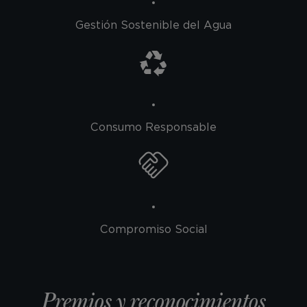
Gestión Sostenible del Agua
Consumo Responsable
Compromiso Social
Premios y reconocimientos