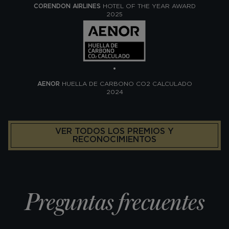
CORENDON AIRLINES
HOTEL OF THE YEAR AWARD
2025
AENOR
HUELLA DE CARBONO CO2 CALCULADO
2024
VER TODOS LOS PREMIOS Y
RECONOCIMIENTOS
Preguntas frecuentes