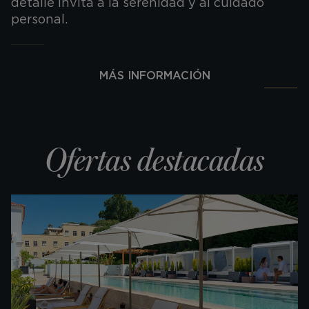
detalle invita a la serenidad y al cuidado
personal.
MÁS INFORMACIÓN
Ofertas destacadas