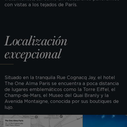
con vistas a los tejados de París.
Localización
excepcional
Situado en la tranquila Rue Cognacq Jay, el hotel
The One Alma Paris se encuentra a poca distancia
de lugares emblemáticos como la Torre Eiffel, el
Champ-de-Mars, el Museo del Quai Branly y la
Avenida Montaigne, conocida por sus boutiques de
lujo.