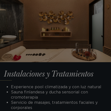
Instalaciones y Tratamientos
Experience pool climatizada y con luz natural
Sauna finlandesa y ducha sensorial con
cromoterapia
Servicio de masajes, tratamientos faciales y
corporales