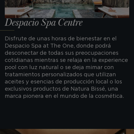
Despacio Spa Centre
Disfrute de unas horas de bienestar en el
Despacio Spa at The One, donde podrá
desconectar de todas sus preocupaciones
cotidianas mientras se relaja en la experience
pool con luz natural o se deja mimar con
tratamientos personalizados que utilizan
aceites y esencias de producción local o los
exclusivos productos de Natura Bissé, una
marca pionera en el mundo de la cosmética.