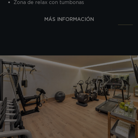
Zona de relax con tumbonas
MÁS INFORMACIÓN