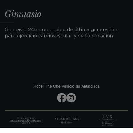
Gimnasio
​Gimnasio 24h. con equipo de última generación
para ejercicio cardiovascular y de tonificación.
Hotel The One Palácio da Anunciada
SUSCRÍBASE A NUESTRAS NOVEDADES