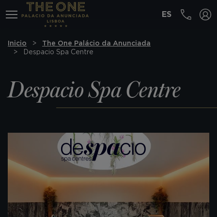
ES
MENÚ
Inicio
The One Palácio da Anunciada
Despacio Spa Centre
Despacio Spa Centre