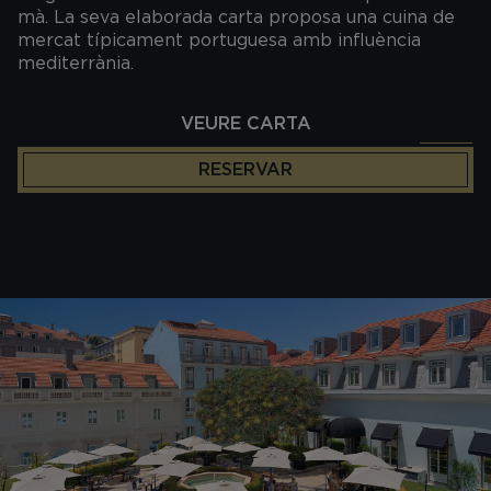
mà. La seva elaborada carta proposa una cuina de
mercat típicament portuguesa amb influència
mediterrània.
VEURE CARTA
RESERVAR