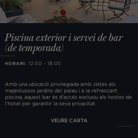
Piscina exterior i servei de bar
(de temporada)
HORARI:
12:00 - 18:00
Amb una ubicació privilegiada amb vistes als
majestuosos jardins del palau i a la refrescant
piscina, aquest bar és d'accés exclusiu als hostes de
l'hotel per garantir la seva privacitat.
VEURE CARTA