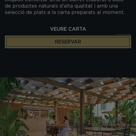
de productes naturals d'alta qualitat i amb una
selecció de plats a la carta preparats al moment.
VEURE CARTA
RESERVAR