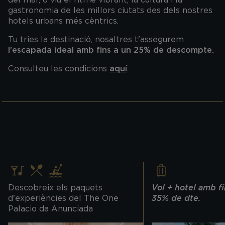
gastronomia de les millors ciutats des dels nostres
hotels urbans més cèntrics.
Tu tries la destinació, nosaltres t'assegurem
l'escapada ideal amb fins a un 25% de descompte.
Consulteu les condicions
aquí
.
Descobreix els paquets
Vol + hotel amb fi
d'experiències del The One
35% de dte.
Palacio da Anunciada